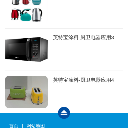
英特宝涂料-厨卫电器应用3
英特宝涂料-厨卫电器应用4
首页
网站地图