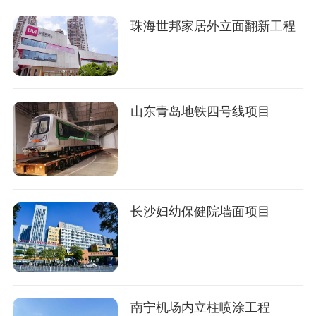
珠海世邦家居外立面翻新工程
山东青岛地铁四号线项目
长沙妇幼保健院墙面项目
南宁机场内立柱喷涂工程