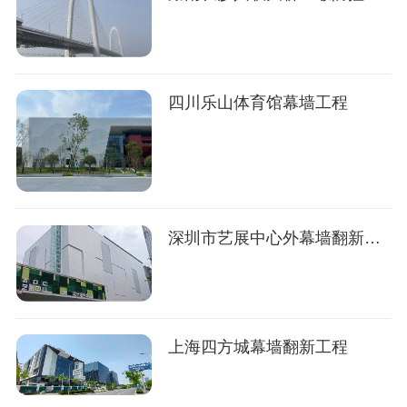
四川乐山体育馆幕墙工程
深圳市艺展中心外幕墙翻新项目
上海四方城幕墙翻新工程