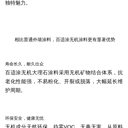
独特魅力。
相比普通外墙涂料，百适涂无机涂料更有显著优势
寿命长久，耐久出众
百适涂无机大理石涂料采用无机矿物结合体系，抗
老化性能强，不易粉化、开裂或脱落，大幅延长维
护周期。
环保安全，健康无忧
无机成分天然环保，趋零VOC，无毒无害，从原料