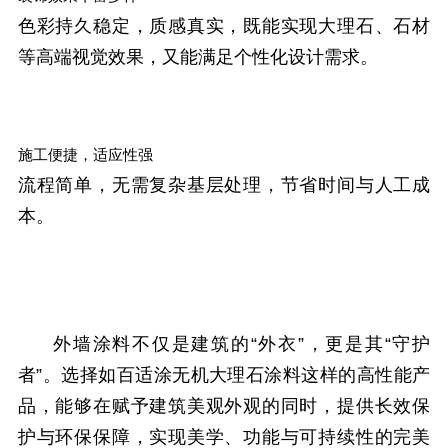
色彩持久稳定，质感真实，既能实现大理石、石材
等高端视觉效果，又能满足个性化设计需求。
施工便捷，适应性强
流程简单，无需复杂基层处理，节省时间与人工成
本。
外墙涂料不仅是建筑的“外衣”，更是其“守护
者”。选择如百适涂无机大理石涂料这样的高性能产
品，能够在赋予建筑美观外观的同时，提供长效保
护与环保保障，实现美学、功能与可持续性的完美