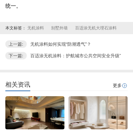
统一。
本文标签：
无机涂料
别墅外墙
百适涂无机大理石涂料
上一篇:
无机涂料如何实现“防潮透气”？
下一篇:
百适涂无机涂料：护航城市公共空间安全升级"
相关资讯
更多