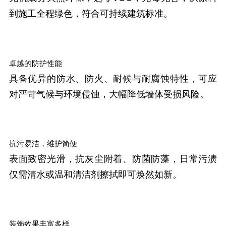
到施工全程绿色，符合可持续建筑标准。
卓越的防护性能
具备优异的防水、防火、耐候与耐腐蚀特性，可应
对严苛气候与环境侵蚀，大幅降低墙体受损风险。
抗污易洁，维护简便
表面致密光滑，抗灰尘附着、防菌防藻，日常污渍
仅需清水或温和清洁剂擦拭即可焕然如新。
装饰效果丰富多样